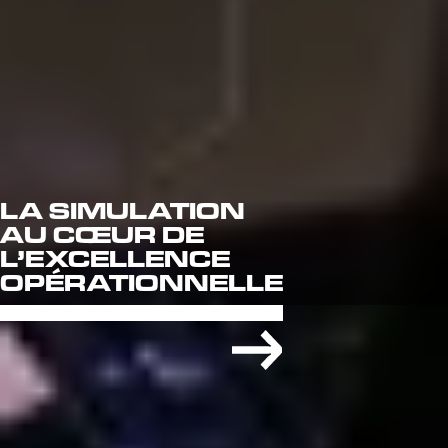
LA SIMULATION
AU CŒUR DE
L’EXCELLENCE
OPÉRATIONNELLE