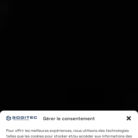
Gérer le consentement
Pour offrir les meilleures expériences, nous utilisons des technologies
telles que les cookies pour stocker et/ou accéder aux informations des