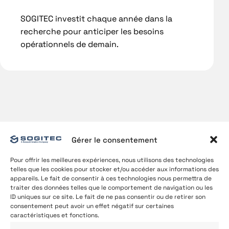
SOGITEC investit chaque année dans la
recherche pour anticiper les besoins
opérationnels de demain.
Gérer le consentement
Pour offrir les meilleures expériences, nous utilisons des technologies
telles que les cookies pour stocker et/ou accéder aux informations des
appareils. Le fait de consentir à ces technologies nous permettra de
traiter des données telles que le comportement de navigation ou les
ID uniques sur ce site. Le fait de ne pas consentir ou de retirer son
consentement peut avoir un effet négatif sur certaines
caractéristiques et fonctions.
Qui sommes-nous ?