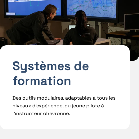
Systèmes de
formation
Des outils modulaires, adaptables à tous les
niveaux d’expérience, du jeune pilote à
l’instructeur chevronné.