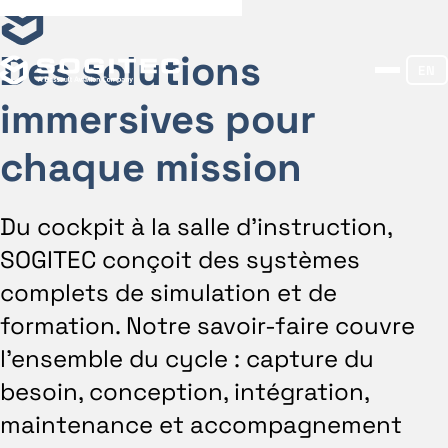
Des solutions
EN
immersives pour
chaque mission
Du cockpit à la salle d’instruction,
SOGITEC conçoit des systèmes
complets de simulation et de
formation. Notre savoir-faire couvre
l’ensemble du cycle : capture du
besoin, conception, intégration,
maintenance et accompagnement