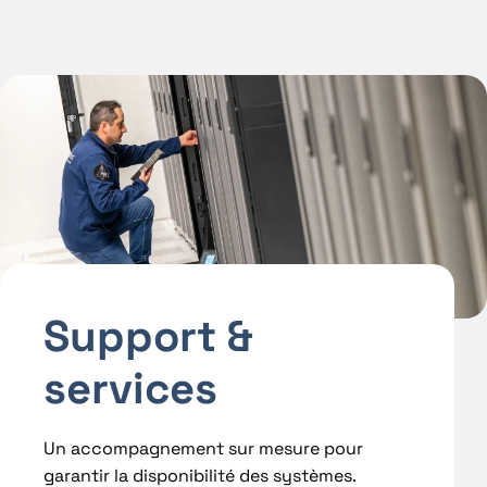
Support &
services
Un accompagnement sur mesure pour
garantir la disponibilité des systèmes.