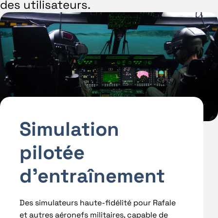
des utilisateurs.
Simulation
pilotée
d’entraînement
Des simulateurs haute-fidélité pour Rafale
et autres aéronefs militaires, capable de