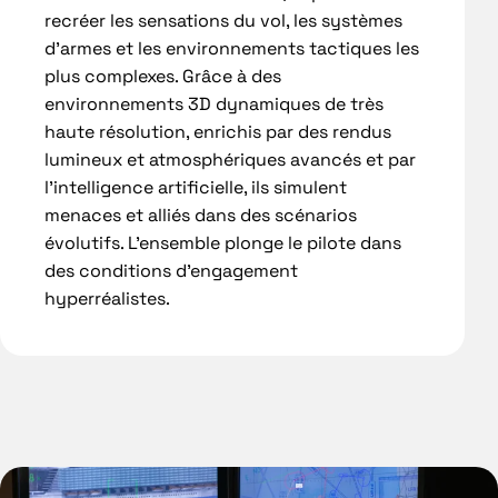
recréer les sensations du vol, les systèmes
d’armes et les environnements tactiques les
plus complexes. Grâce à des
environnements 3D dynamiques de très
haute résolution, enrichis par des rendus
lumineux et atmosphériques avancés et par
l’intelligence artificielle, ils simulent
menaces et alliés dans des scénarios
évolutifs. L’ensemble plonge le pilote dans
des conditions d’engagement
hyperréalistes.