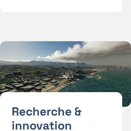
Recherche &
innovation